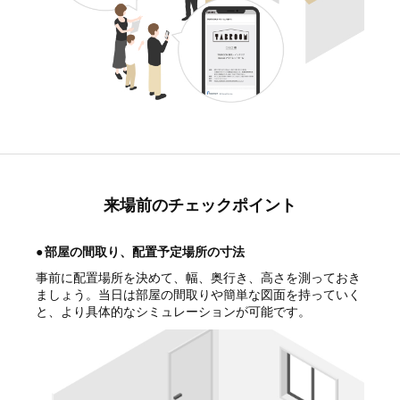
来場前のチェックポイント
●
部屋の間取り、配置予定場所の寸法
事前に配置場所を決めて、幅、奥行き、高さを測っておき
ましょう。当日は部屋の間取りや簡単な図面を持っていく
と、より具体的なシミュレーションが可能です。