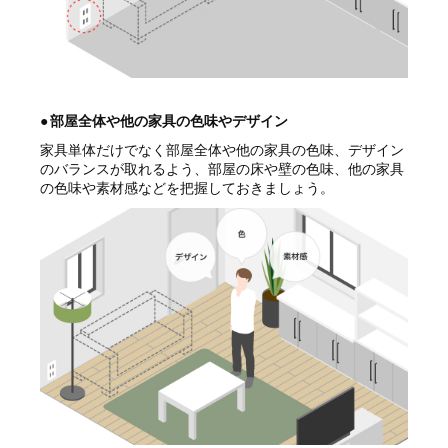
●
部屋全体や他の家具の色味やデザイン
家具単体だけでなく部屋全体や他の家具の色味、デザイン
のバランスが取れるよう、部屋の床や壁の色味、他の家具
の色味や素材感などを把握しておきましょう。