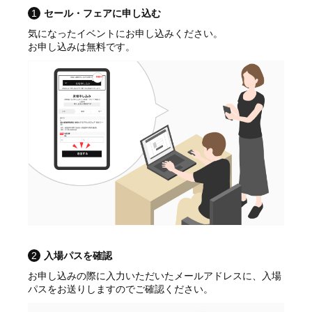
1
セール・フェアに申し込む
気になったイベントにお申し込みください。
お申し込みは無料です。
2
入場パスを確認
お申し込みの際に入力いただいたメールアドレスに、入場
パスをお送りしますのでご確認ください。