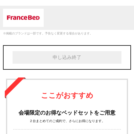
※掲載のブランドは一部です。予告なく変更する場合があります。
申し込み終了
ここがおすすめ
会場限定のお得なベッドセットをご用意
２台まとめてのご成約で、さらにお得になります。