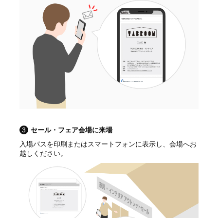
3
セール・フェア会場に来場
入場パスを印刷またはスマートフォンに表示し、会場へお
越しください。