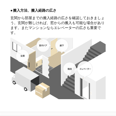
●
搬入方法、搬入経路の広さ
玄関から部屋までの搬入経路の広さを確認しておきましょ
う。玄関が難しければ、窓からの搬入も可能な場合があり
ます。またマンションならエレベーターの広さも重要で
す。