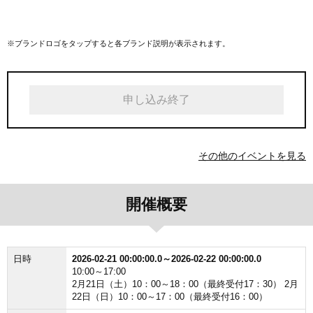
※ブランドロゴをタップすると各ブランド説明が表示されます。
申し込み終了
その他のイベントを見る
開催概要
日時
2026-02-21 00:00:00.0～2026-02-22 00:00:00.0
10:00～17:00
2月21日（土）10：00～18：00（最終受付17：30） 2月
22日（日）10：00～17：00（最終受付16：00）