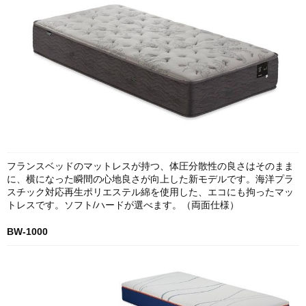
フランスベッドのマットレスが持つ、体圧分散性の良さはそのまま
に、横になった瞬間の心地良さが向上した新モデルです。海洋プラ
スチック対応再生ポリエステル綿を使用した、エコにも拘ったマッ
トレスです。ソフト/ハードが選べます。（両面仕様）
BW-1000