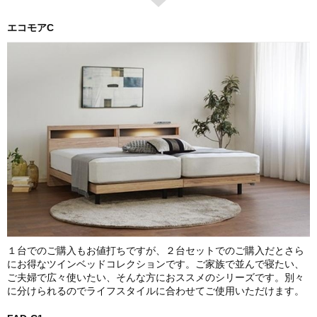
エコモアC
１台でのご購入もお値打ちですが、２台セットでのご購入だとさら
にお得なツインベッドコレクションです。ご家族で並んで寝たい、
ご夫婦で広々使いたい、そんな方におススメのシリーズです。別々
に分けられるのでライフスタイルに合わせてご使用いただけます。