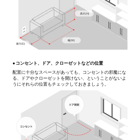
●
コンセント、ドア、クローゼットなどの位置
配置に十分なスペースがあっても、コンセントの邪魔にな
る、ドアやクローゼットを開けない、ということがないよ
うにそれらの位置もチェックしておきましょう。