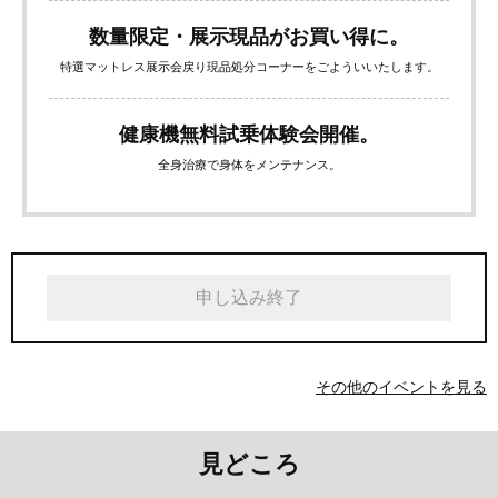
数量限定・展示現品がお買い得に。
特選マットレス展示会戻り現品処分コーナーをごよういいたします。
健康機無料試乗体験会開催。
全身治療で身体をメンテナンス。
申し込み終了
その他のイベントを見る
見どころ