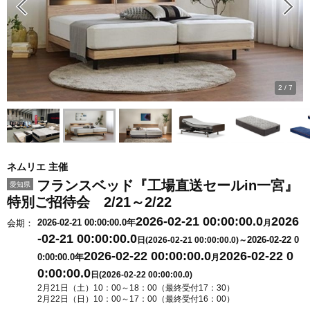
2
/
7
ネムリエ 主催
フランスベッド『工場直送セールin一宮』
愛知県
特別ご招待会 2/21～2/22
2026-02-21 00:00:00.0
2026
2026-02-21 00:00:00.0年
会期：
月
-02-21 00:00:00.0
2026-02-22 0
日(2026-02-21 00:00:00.0)～
2026-02-22 00:00:00.0
2026-02-22 0
0:00:00.0年
月
0:00:00.0
日(2026-02-22 00:00:00.0)
2月21日（土）10：00～18：00（最終受付17：30）
2月22日（日）10：00～17：00（最終受付16：00）