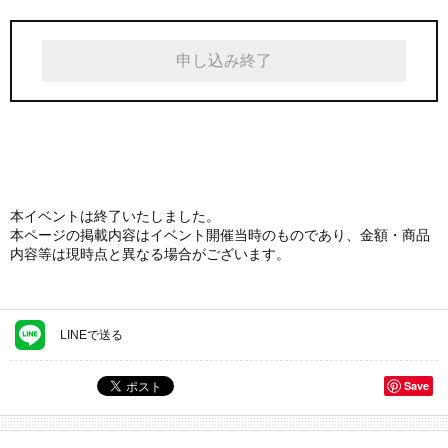
申し込み終了
本イベントは終了いたしました。
本ページの掲載内容はイベント開催当時のものであり、金額・商品
内容等は現時点と異なる場合がございます。
LINEで送る
Save