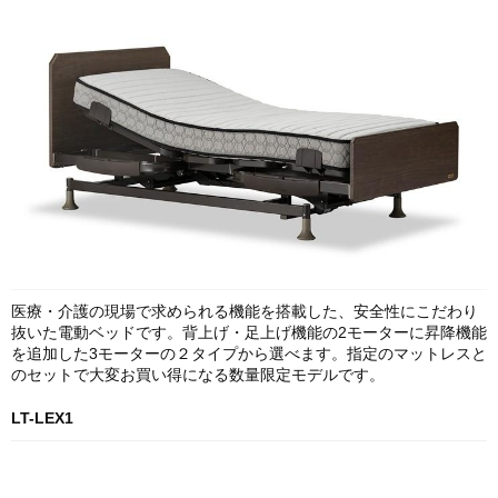
医療・介護の現場で求められる機能を搭載した、安全性にこだわり
抜いた電動ベッドです。背上げ・足上げ機能の2モーターに昇降機能
を追加した3モーターの２タイプから選べます。指定のマットレスと
のセットで大変お買い得になる数量限定モデルです。
LT-LEX1