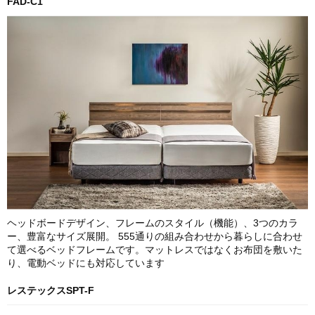
FAD-C1
ヘッドボードデザイン、フレームのスタイル（機能）、3つのカラ
ー、豊富なサイズ展開。 555通りの組み合わせから暮らしに合わせ
て選べるベッドフレームです。マットレスではなくお布団を敷いた
り、電動ベッドにも対応しています
レステックスSPT-F