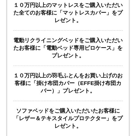
１０万円以上のマットレスをご購入いただい
た全てのお客様に「マットレスカバー」をプ
レゼント。
電動リクライニングベッドをご購入いただい
たお客様に「電動ベッド専用ピロケース」を
プレゼント。
１０万円以上の羽毛ふとんをお買い上げのお
客様に「掛け布団カバー（EFFE掛け布団カ
バー）」プレゼント。
ソファベッドをご購入いただいたお客様に
「レザー＆テキスタイルプロテクター」をプ
レゼント。