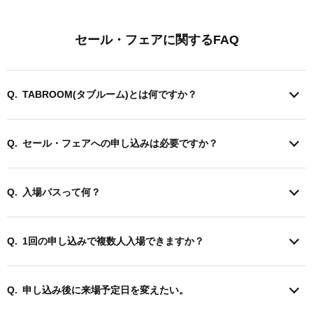
セール・フェアに関するFAQ
TABROOM(タブルーム)とは何ですか？
セール・フェアへの申し込みは必要ですか？
入場パスって何？
1回の申し込みで複数人入場できますか？
申し込み後に来場予定日を変えたい。