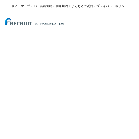
サイトマップ
ID・会員規約
利用規約
よくあるご質問
プライバシーポリシー
(C) Recruit Co., Ltd.