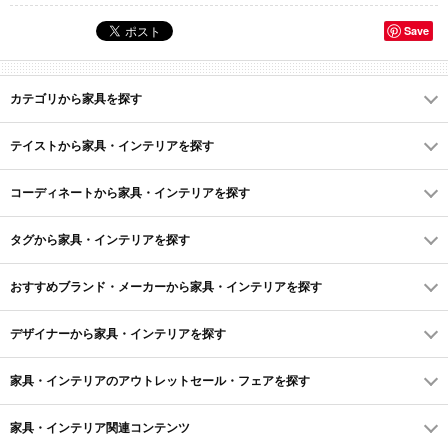
Save
カテゴリから家具を探す
テイストから家具・インテリアを探す
コーディネートから家具・インテリアを探す
タグから家具・インテリアを探す
おすすめブランド・メーカーから家具・インテリアを探す
デザイナーから家具・インテリアを探す
家具・インテリアのアウトレットセール・フェアを探す
家具・インテリア関連コンテンツ