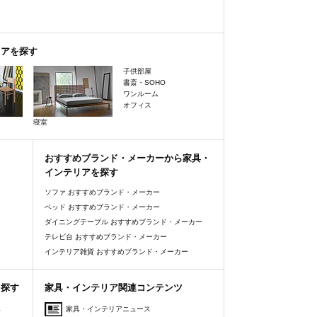
リアを探す
子供部屋
書斎・SOHO
ワンルーム
オフィス
寝室
おすすめブランド・メーカーから家具・
インテリアを探す
ソファ おすすめブランド・メーカー
ベッド おすすめブランド・メーカー
ダイニングテーブル おすすめブランド・メーカー
テレビ台 おすすめブランド・メーカー
インテリア雑貨 おすすめブランド・メーカー
を探す
家具・インテリア関連コンテンツ
人
家具・インテリアニュース