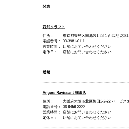
関東
西武クラフト
住所：
東京都豊島区南池袋1-28-1 西武池袋本店
電話番号：
03-3981-0111
営業時間：
店舗にお問い合わせください
定休日：
店舗にお問い合わせください
近畿
Angers Ravissant 梅田店
住所：
大阪府大阪市北区梅田2-2-22 ハービス
電話番号：
06-6456-3322
営業時間：
店舗にお問い合わせください
定休日：
店舗にお問い合わせください