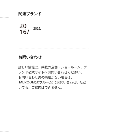
関連ブランド
2016/
お問い合わせ
詳しい情報は、掲載の店舗・ショールーム、ブ
ランド公式サイトへお問い合わせください。
お問い合わせ先の掲載がない場合は、
TABROOM(タブルーム)にお問い合わせいただ
いても、ご案内はできません。