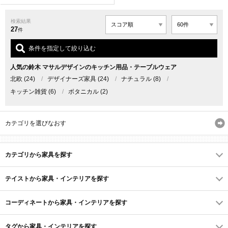
検索結果
27
件
条件を指定して絞り込む
人気の鈴木 マサルデザインのキッチン用品・テーブルウェア
北欧
(24)
/
デザイナーズ家具
(24)
/
ナチュラル
(8)
/
キッチン雑貨
(6)
/
ボタニカル
(2)
カテゴリを選びなおす
カテゴリから家具を探す
テイストから家具・インテリアを探す
コーディネートから家具・インテリアを探す
タグから家具・インテリアを探す