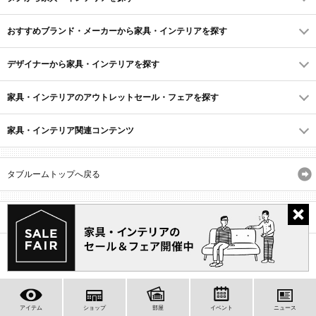
おすすめブランド・メーカーから家具・インテリアを探す
デザイナーから家具・インテリアを探す
家具・インテリアのアウトレットセール・フェアを探す
家具・インテリア関連コンテンツ
タブルームトップへ戻る
サイトマップ
ID・会員規約
利用規約
よくあるご質問
プライバシーポリシー
(C) Recruit Co., Ltd.
アイテム
ショップ
部屋
イベント
ニュース