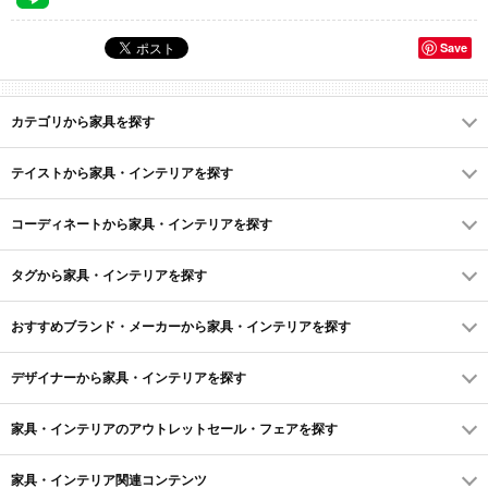
Save
カテゴリから家具を探す
テイストから家具・インテリアを探す
コーディネートから家具・インテリアを探す
タグから家具・インテリアを探す
おすすめブランド・メーカーから家具・インテリアを探す
デザイナーから家具・インテリアを探す
家具・インテリアのアウトレットセール・フェアを探す
家具・インテリア関連コンテンツ