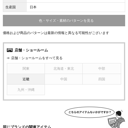
生産国
日本
色・サイズ・素材のパターンを見る
価格および商品のパターンは最新の情報と異なる可能性がございます
店舗・ショールーム
店舗・ショールームをすべて見る
関東
北海道・東北
中部
近畿
中国
四国
九州・沖縄
同じブランドの関連アイテム