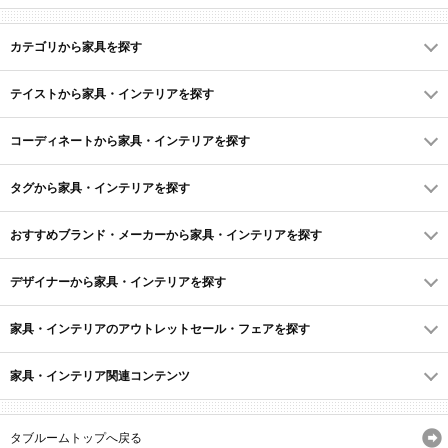
カテゴリから家具を探す
テイストから家具・インテリアを探す
コーディネートから家具・インテリアを探す
タグから家具・インテリアを探す
おすすめブランド・メーカーから家具・インテリアを探す
デザイナーから家具・インテリアを探す
家具・インテリアのアウトレットセール・フェアを探す
家具・インテリア関連コンテンツ
タブルームトップへ戻る