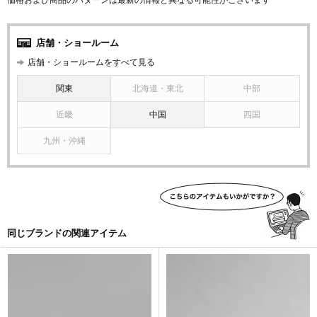
価格および商品のパターンは最新の情報と異なる可能性がございます
店舗・ショールーム
店舗・ショールームをすべて見る
関東
北海道・東北
中部
近畿
中国
四国
九州・沖縄
同じブランドの関連アイテム