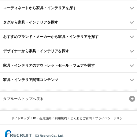
コーディネートから家具・インテリアを探す
タグから家具・インテリアを探す
おすすめブランド・メーカーから家具・インテリアを探す
デザイナーから家具・インテリアを探す
家具・インテリアのアウトレットセール・フェアを探す
家具・インテリア関連コンテンツ
タブルームトップへ戻る
サイトマップ
ID・会員規約
利用規約
よくあるご質問
プライバシーポリシー
(C) Recruit Co., Ltd.