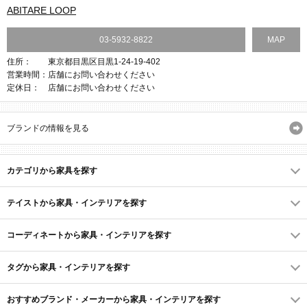
ABITARE LOOP
03-5932-8822
MAP
住所：
東京都目黒区目黒1-24-19-402
営業時間：
店舗にお問い合わせください
定休日：
店舗にお問い合わせください
ブランドの情報を見る
カテゴリから家具を探す
テイストから家具・インテリアを探す
コーディネートから家具・インテリアを探す
タグから家具・インテリアを探す
おすすめブランド・メーカーから家具・インテリアを探す