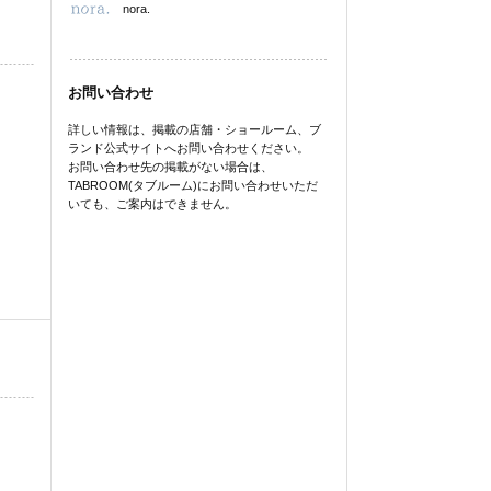
nora.
お問い合わせ
詳しい情報は、掲載の店舗・ショールーム、ブ
ランド公式サイトへお問い合わせください。
お問い合わせ先の掲載がない場合は、
TABROOM(タブルーム)にお問い合わせいただ
いても、ご案内はできません。