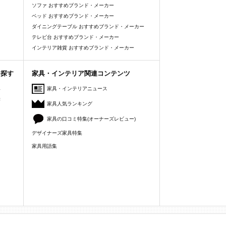
ソファ おすすめブランド・メーカー
ベッド おすすめブランド・メーカー
ダイニングテーブル おすすめブランド・メーカー
テレビ台 おすすめブランド・メーカー
インテリア雑貨 おすすめブランド・メーカー
を探す
家具・インテリア関連コンテンツ
人
家具・インテリアニュース
美
家具人気ランキング
家具の口コミ特集(オーナーズレビュー)
デザイナーズ家具特集
家具用語集