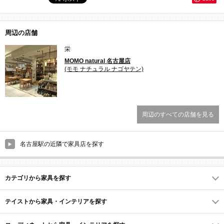
周辺の店舗
栄
MOMO natural 名古屋店
(モモ ナチュラル ナゴヤテン)
周辺のすべての店舗を見る
名古屋駅の近隣で家具店を探す
カテゴリから家具を探す
テイストから家具・インテリアを探す