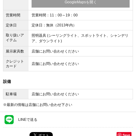
GoogleMapsを開く
営業時間
営業時間：11：00～19：00
定休日
定休日：無休（2013年内）
取り扱いア
照明器具 (シーリングライト、スポットライト、シャンデリ
イテム
ア、ダウンライト)
展示家具数
店舗にお問い合わせください
クレジット
店舗にお問い合わせください
カード
設備
駐車場
店舗にお問い合わせください
※最新の情報は店舗にお問い合わせ下さい
LINEで送る
Save