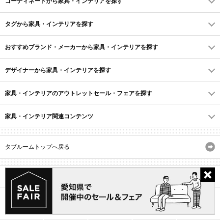
コーディネートから家具・インテリアを探す
タグから家具・インテリアを探す
おすすめブランド・メーカーから家具・インテリアを探す
デザイナーから家具・インテリアを探す
家具・インテリアのアウトレットセール・フェアを探す
家具・インテリア関連コンテンツ
タブルームトップへ戻る
サイトマップ
ID・会員規約
利用規約
よくあるご質問
プライバシーポリシー
(C) Recruit Co., Ltd.