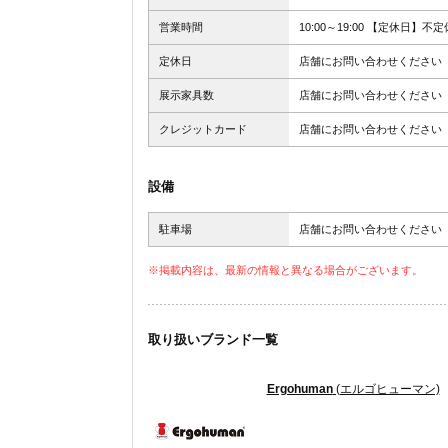
営業時間
10:00～19:00 【定休日】不定
定休日
店舗にお問い合わせください
展示家具数
店舗にお問い合わせください
クレジットカード
店舗にお問い合わせください
設備
駐車場
店舗にお問い合わせください
※掲載内容は、最新の情報と異なる場合がございます。
取り扱いブランド一覧
Ergohuman
(エルゴヒューマン)