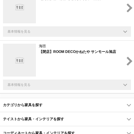
基本情報を見る
海匝
【閉店】ROOM DECOかねたや サンモール旭店
基本情報を見る
カテゴリから家具を探す
テイストから家具・インテリアを探す
コーディネートから家具・インテリアを探す