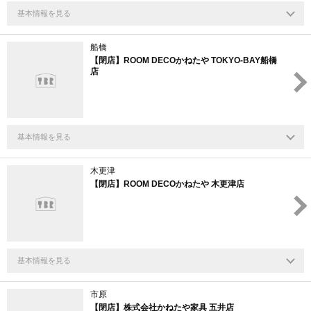
基本情報を見る
船橋
【閉店】ROOM DECOかねたや TOKYO-BAY船橋
店
基本情報を見る
木更津
【閉店】ROOM DECOかねたや 木更津店
基本情報を見る
市原
【閉店】株式会社かねたや家具 五井店