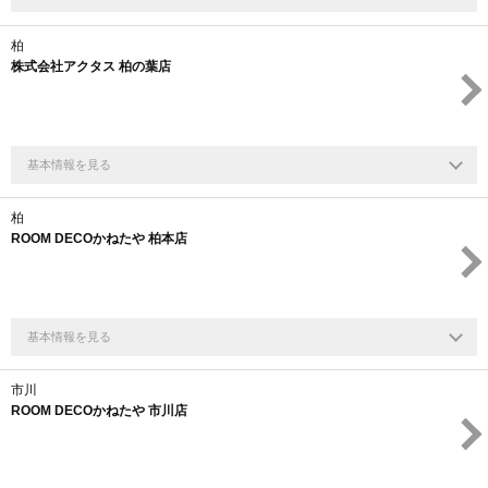
柏
株式会社アクタス 柏の葉店
基本情報を見る
柏
ROOM DECOかねたや 柏本店
基本情報を見る
市川
ROOM DECOかねたや 市川店