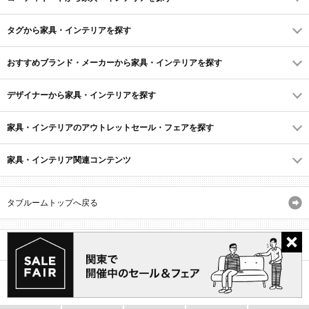
タグから家具・インテリアを探す
おすすめブランド・メーカーから家具・インテリアを探す
デザイナーから家具・インテリアを探す
家具・インテリアのアウトレットセール・フェアを探す
家具・インテリア関連コンテンツ
タブルームトップへ戻る
サイトマップ
ID・会員規約
利用規約
よくあるご質問
プライバシーポリシー
(C) Recruit Co., Ltd.