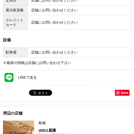
定休日
店舗にお問い合わせください
展示家具数
店舗にお問い合わせください
クレジット
店舗にお問い合わせください
カード
設備
駐車場
店舗にお問い合わせください
※最新の情報は店舗にお問い合わせ下さい
LINEで送る
Save
周辺の店舗
船橋
unico 船橋