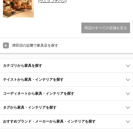
(ウニコ フナバシ)
周辺のすべての店舗を見る
津田沼の近隣で家具店を探す
カテゴリから家具を探す
テイストから家具・インテリアを探す
コーディネートから家具・インテリアを探す
タグから家具・インテリアを探す
おすすめブランド・メーカーから家具・インテリアを探す