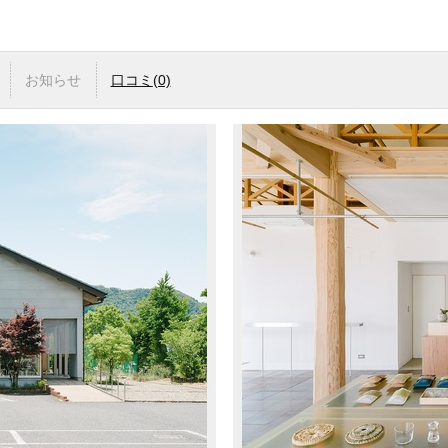
お知らせ
口コミ
(0)