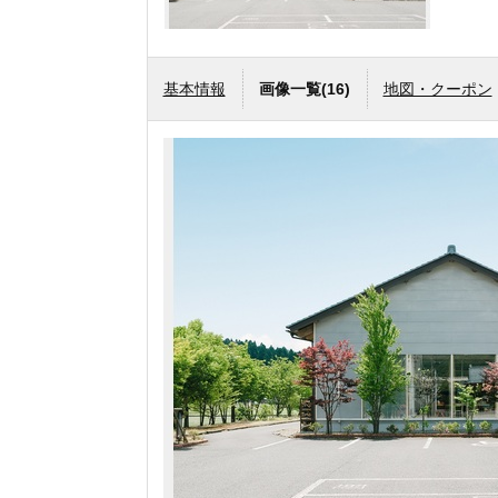
基本情報
画像一覧
(16)
地図・クーポン