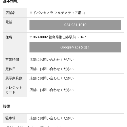
基本情報
店舗名
ヨドバシカメラ マルチメディア郡山
電話
024-931-1010
住所
〒963-8002 福島県郡山市駅前1-16-7
GoogleMapsを開く
営業時間
店舗にお問い合わせください
定休日
店舗にお問い合わせください
展示家具数
店舗にお問い合わせください
クレジット
店舗にお問い合わせください
カード
設備
駐車場
店舗にお問い合わせください