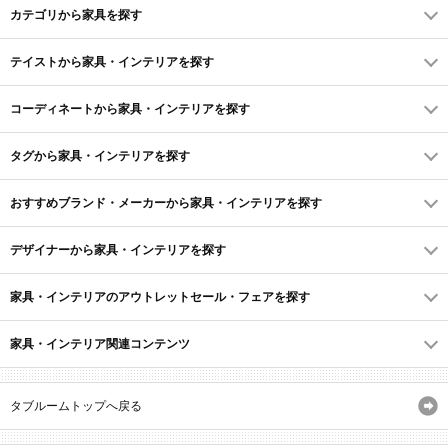
カテゴリから家具を探す
テイストから家具・インテリアを探す
コーディネートから家具・インテリアを探す
タグから家具・インテリアを探す
おすすめブランド・メーカーから家具・インテリアを探す
デザイナーから家具・インテリアを探す
家具・インテリアのアウトレットセール・フェアを探す
家具・インテリア関連コンテンツ
タブルームトップへ戻る