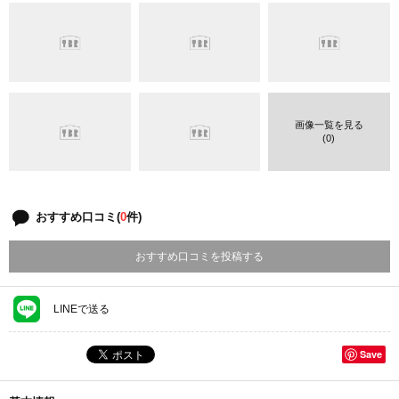
画像一覧を見る
(0)
おすすめ口コミ(
0
件)
おすすめ口コミを投稿する
LINEで送る
Save