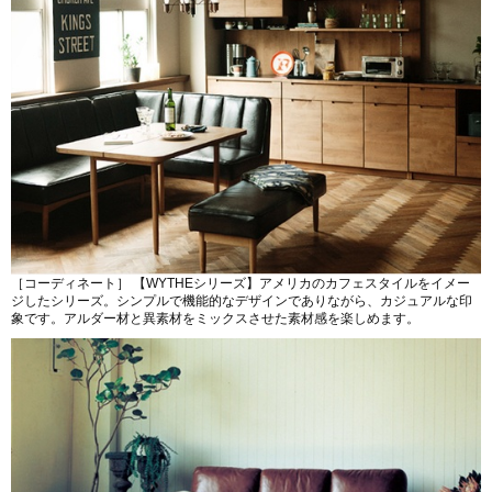
［コーディネート］ 【WYTHEシリーズ】アメリカのカフェスタイルをイメー
ジしたシリーズ。シンプルで機能的なデザインでありながら、カジュアルな印
象です。アルダー材と異素材をミックスさせた素材感を楽しめます。