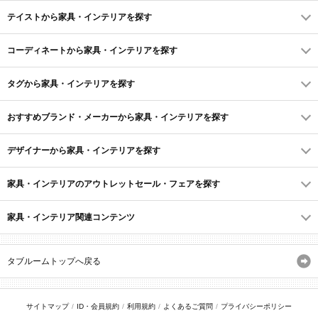
テイストから家具・インテリアを探す
コーディネートから家具・インテリアを探す
タグから家具・インテリアを探す
おすすめブランド・メーカーから家具・インテリアを探す
デザイナーから家具・インテリアを探す
家具・インテリアのアウトレットセール・フェアを探す
家具・インテリア関連コンテンツ
タブルームトップへ戻る
サイトマップ
ID・会員規約
利用規約
よくあるご質問
プライバシーポリシー