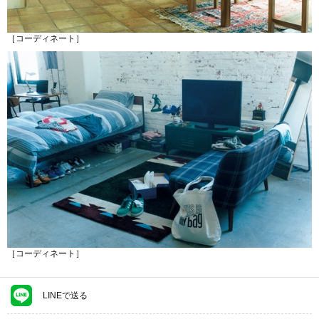
［コーディネート］
［コーディネート］
LINEで送る