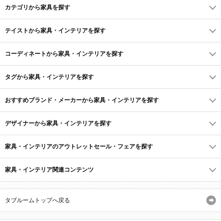
カテゴリから家具を探す
テイストから家具・インテリアを探す
コーディネートから家具・インテリアを探す
タグから家具・インテリアを探す
おすすめブランド・メーカーから家具・インテリアを探す
デザイナーから家具・インテリアを探す
家具・インテリアのアウトレットセール・フェアを探す
家具・インテリア関連コンテンツ
タブルームトップへ戻る