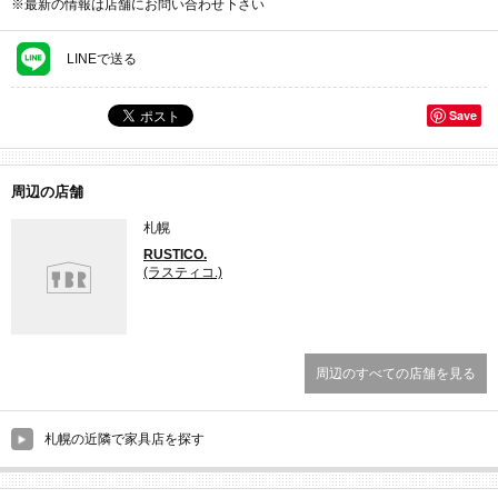
※最新の情報は店舗にお問い合わせ下さい
LINEで送る
Save
周辺の店舗
札幌
RUSTICO.
(ラスティコ.)
周辺のすべての店舗を見る
札幌の近隣で家具店を探す