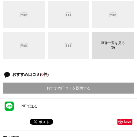
画像一覧を見る
(0)
おすすめ口コミ(
0
件)
おすすめ口コミを投稿する
LINEで送る
Save