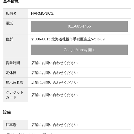
基本情報
店舗名
HARMONICS.
電話
011-685-1455
住所
〒006-0015 北海道札幌市手稲区富丘5-5.3-39
GoogleMapsを開く
営業時間
店舗にお問い合わせください
定休日
店舗にお問い合わせください
展示家具数
店舗にお問い合わせください
クレジット
店舗にお問い合わせください
カード
設備
駐車場
店舗にお問い合わせください