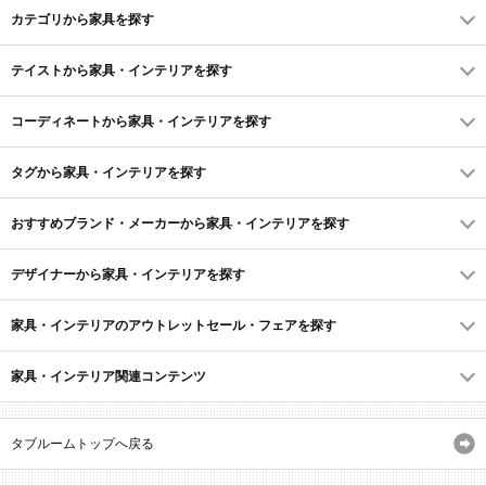
カテゴリから家具を探す
テイストから家具・インテリアを探す
コーディネートから家具・インテリアを探す
タグから家具・インテリアを探す
おすすめブランド・メーカーから家具・インテリアを探す
デザイナーから家具・インテリアを探す
家具・インテリアのアウトレットセール・フェアを探す
家具・インテリア関連コンテンツ
タブルームトップへ戻る