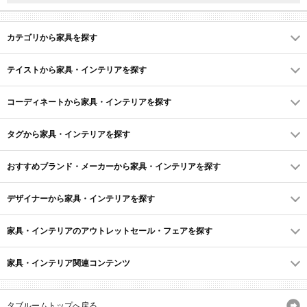
カテゴリから家具を探す
テイストから家具・インテリアを探す
コーディネートから家具・インテリアを探す
タグから家具・インテリアを探す
おすすめブランド・メーカーから家具・インテリアを探す
デザイナーから家具・インテリアを探す
家具・インテリアのアウトレットセール・フェアを探す
家具・インテリア関連コンテンツ
タブルームトップへ戻る