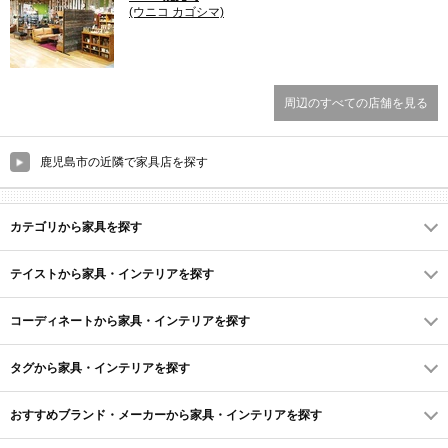
(ウニコ カゴシマ)
周辺のすべての店舗を見る
鹿児島市の近隣で家具店を探す
カテゴリから家具を探す
テイストから家具・インテリアを探す
コーディネートから家具・インテリアを探す
タグから家具・インテリアを探す
おすすめブランド・メーカーから家具・インテリアを探す