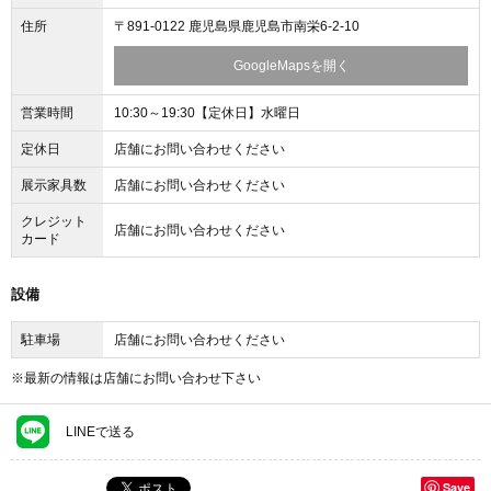
住所
〒891-0122 鹿児島県鹿児島市南栄6-2-10
GoogleMapsを開く
営業時間
10:30～19:30【定休日】水曜日
定休日
店舗にお問い合わせください
展示家具数
店舗にお問い合わせください
クレジット
店舗にお問い合わせください
カード
設備
駐車場
店舗にお問い合わせください
※最新の情報は店舗にお問い合わせ下さい
LINEで送る
Save