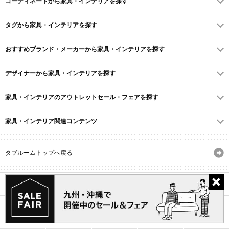
コーディネートから家具・インテリアを探す
タグから家具・インテリアを探す
おすすめブランド・メーカーから家具・インテリアを探す
デザイナーから家具・インテリアを探す
家具・インテリアのアウトレットセール・フェアを探す
家具・インテリア関連コンテンツ
タブルームトップへ戻る
サイトマップ
ID・会員規約
利用規約
よくあるご質問
プライバシーポリシー
(C) Recruit Co., Ltd.