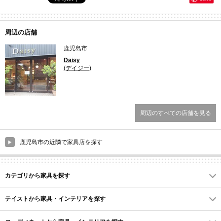
周辺の店舗
鹿児島市
Daisy
(デイジー)
周辺のすべての店舗を見る
鹿児島市の近隣で家具店を探す
カテゴリから家具を探す
テイストから家具・インテリアを探す