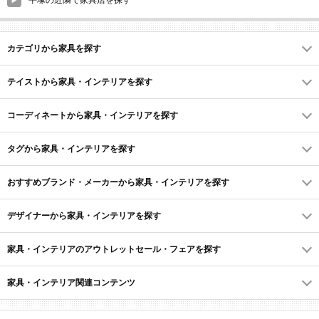
平塚の近隣で家具店を探す
カテゴリから家具を探す
テイストから家具・インテリアを探す
コーディネートから家具・インテリアを探す
タグから家具・インテリアを探す
おすすめブランド・メーカーから家具・インテリアを探す
デザイナーから家具・インテリアを探す
家具・インテリアのアウトレットセール・フェアを探す
家具・インテリア関連コンテンツ