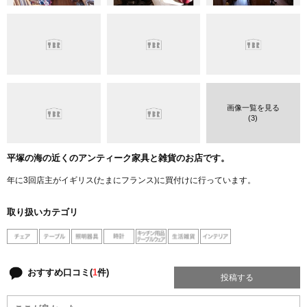
画像一覧を見る
(3)
平塚の海の近くのアンティーク家具と雑貨のお店です。
年に3回店主がイギリス(たまにフランス)に買付けに行っています。
取り扱いカテゴリ
おすすめ口コミ(
1
件)
投稿する