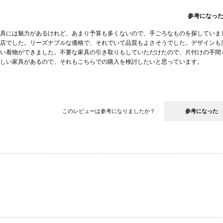
参考になっ
具には魅力があるけれど、あまり予算も多くないので、手ごろなものを探していま
店でした。リーズナブルな価格で、それでいて品質もよさそうでした。デザインも
い着物ができました。不要な家具の引き取りもしていただけたので、片付けの手間
しい家具があるので、それもこちらでの購入を検討したいと思っています。
このレビューは参考になりましたか？
参考になった