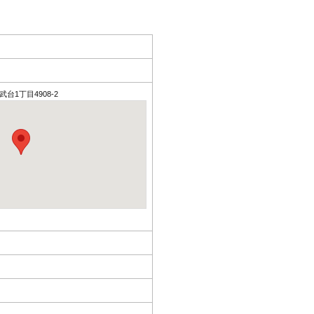
武台1丁目4908-2