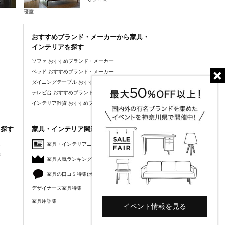
寝室
おすすめブランド・メーカーから家具・
インテリアを探す
ソファ おすすめブランド・メーカー
ベッド おすすめブランド・メーカー
ダイニングテーブル おすすめブランド・メーカー
テレビ台 おすすめブランド・メーカー
インテリア雑貨 おすすめブランド・メーカー
を探す
家具・インテリア関連コンテンツ
人
家具・インテリアニュース
美
家具人気ランキング
家具の口コミ特集(オーナーズレビュー)
デザイナーズ家具特集
家具用語集
イベント情報を見る