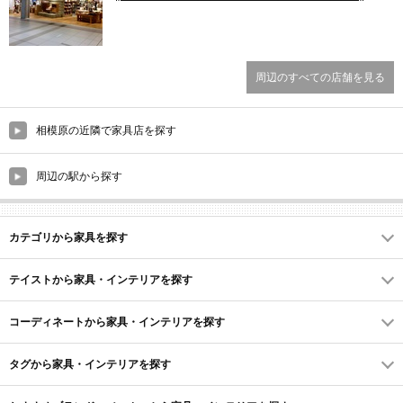
周辺のすべての店舗を見る
相模原の近隣で家具店を探す
周辺の駅から探す
カテゴリから家具を探す
テイストから家具・インテリアを探す
コーディネートから家具・インテリアを探す
タグから家具・インテリアを探す