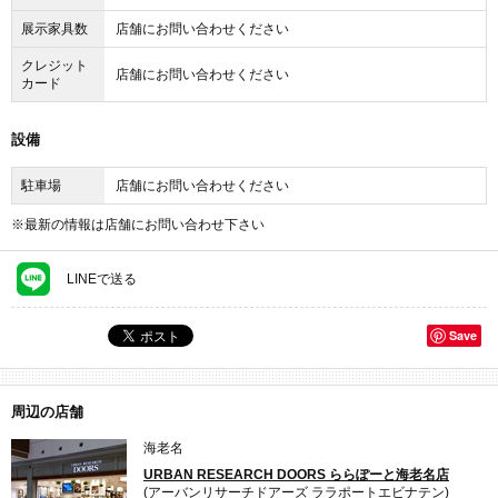
展示家具数
店舗にお問い合わせください
クレジット
店舗にお問い合わせください
カード
設備
駐車場
店舗にお問い合わせください
※最新の情報は店舗にお問い合わせ下さい
LINEで送る
Save
周辺の店舗
海老名
URBAN RESEARCH DOORS ららぽーと海老名店
(アーバンリサーチドアーズ ララポートエビナテン)