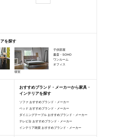
リアを探す
子供部屋
書斎・SOHO
ワンルーム
オフィス
寝室
おすすめブランド・メーカーから家具・
インテリアを探す
ソファ おすすめブランド・メーカー
ベッド おすすめブランド・メーカー
ダイニングテーブル おすすめブランド・メーカー
テレビ台 おすすめブランド・メーカー
インテリア雑貨 おすすめブランド・メーカー