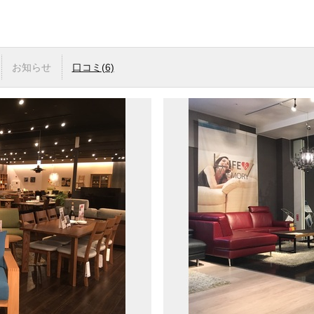
お知らせ
口コミ
(6)