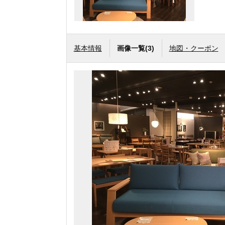
基本情報
画像一覧
(3)
地図・クーポン