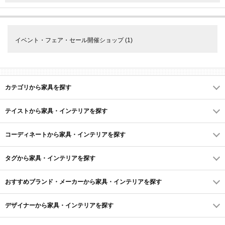
イベント・フェア・セール開催ショップ
(1)
カテゴリから家具を探す
テイストから家具・インテリアを探す
コーディネートから家具・インテリアを探す
タグから家具・インテリアを探す
おすすめブランド・メーカーから家具・インテリアを探す
デザイナーから家具・インテリアを探す