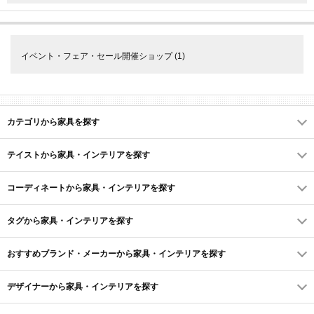
イベント・フェア・セール開催ショップ
(1)
カテゴリから家具を探す
テイストから家具・インテリアを探す
コーディネートから家具・インテリアを探す
タグから家具・インテリアを探す
おすすめブランド・メーカーから家具・インテリアを探す
デザイナーから家具・インテリアを探す