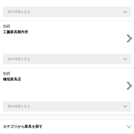
基本情報を見る
別府
工藤家具製作所
基本情報を見る
別府
檜垣家具店
基本情報を見る
カテゴリから家具を探す