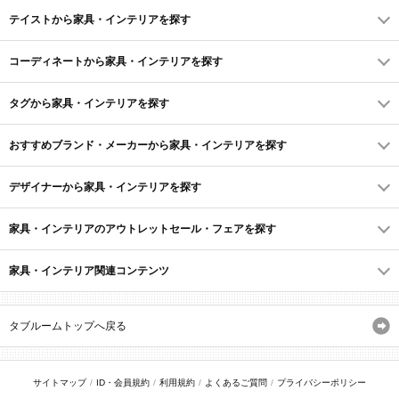
テイストから家具・インテリアを探す
コーディネートから家具・インテリアを探す
タグから家具・インテリアを探す
おすすめブランド・メーカーから家具・インテリアを探す
デザイナーから家具・インテリアを探す
家具・インテリアのアウトレットセール・フェアを探す
家具・インテリア関連コンテンツ
タブルームトップへ戻る
サイトマップ
ID・会員規約
利用規約
よくあるご質問
プライバシーポリシー