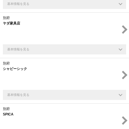
基本情報を見る
別府
ヤダ家具店
基本情報を見る
別府
シャビーシック
基本情報を見る
別府
SPICA