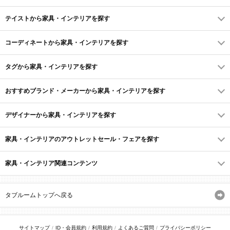
テイストから家具・インテリアを探す
コーディネートから家具・インテリアを探す
タグから家具・インテリアを探す
おすすめブランド・メーカーから家具・インテリアを探す
デザイナーから家具・インテリアを探す
家具・インテリアのアウトレットセール・フェアを探す
家具・インテリア関連コンテンツ
タブルームトップへ戻る
サイトマップ
ID・会員規約
利用規約
よくあるご質問
プライバシーポリシー