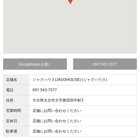
GoogleMapsを開く
097-543-7077
店舗名
ジャグハウス(JAGGHOUSE) (ジャグハウス)
電話
097-543-7077
住所
大分県大分市大字奥田田中町3
営業時間
店舗にお問い合わせください
定休日
店舗にお問い合わせください
駐車場
店舗にお問い合わせください