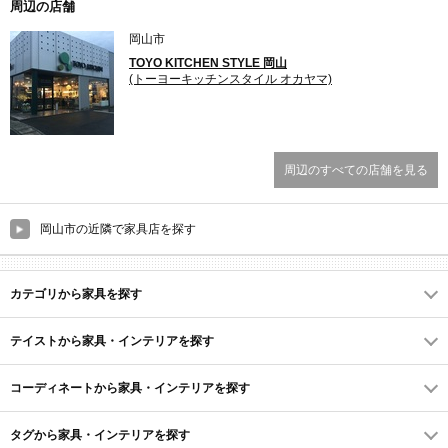
周辺の店舗
岡山市
TOYO KITCHEN STYLE 岡山
(トーヨーキッチンスタイル オカヤマ)
周辺のすべての店舗を見る
岡山市の近隣で家具店を探す
カテゴリから家具を探す
テイストから家具・インテリアを探す
コーディネートから家具・インテリアを探す
タグから家具・インテリアを探す