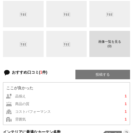
画像一覧を見る
(0)
おすすめ口コミ(
1
件)
投稿する
ここが良かった
品揃え
1
商品の質
1
コストパフォーマンス
1
雰囲気
1
インテリアに最適なカーテン多数