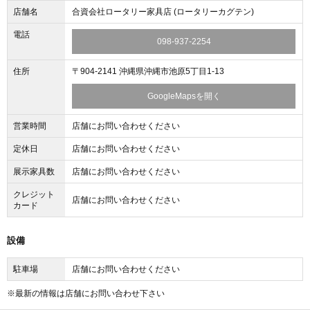
店舗名
合資会社ロータリー家具店 (ロータリーカグテン)
電話
098-937-2254
住所
〒904-2141 沖縄県沖縄市池原5丁目1-13
GoogleMapsを開く
営業時間
店舗にお問い合わせください
定休日
店舗にお問い合わせください
展示家具数
店舗にお問い合わせください
クレジット
店舗にお問い合わせください
カード
設備
駐車場
店舗にお問い合わせください
※最新の情報は店舗にお問い合わせ下さい