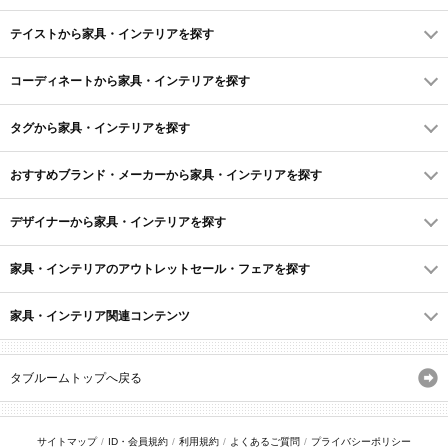
テイストから家具・インテリアを探す
コーディネートから家具・インテリアを探す
タグから家具・インテリアを探す
おすすめブランド・メーカーから家具・インテリアを探す
デザイナーから家具・インテリアを探す
家具・インテリアのアウトレットセール・フェアを探す
家具・インテリア関連コンテンツ
タブルームトップへ戻る
サイトマップ
ID・会員規約
利用規約
よくあるご質問
プライバシーポリシー