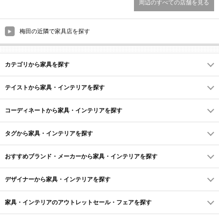
周辺のすべての店舗を見る
梅田の近隣で家具店を探す
カテゴリから家具を探す
テイストから家具・インテリアを探す
コーディネートから家具・インテリアを探す
タグから家具・インテリアを探す
おすすめブランド・メーカーから家具・インテリアを探す
デザイナーから家具・インテリアを探す
家具・インテリアのアウトレットセール・フェアを探す