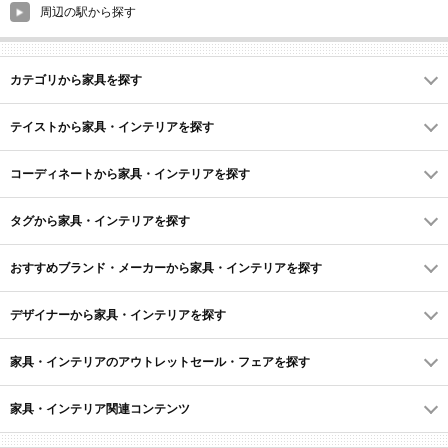
周辺の駅から探す
カテゴリから家具を探す
テイストから家具・インテリアを探す
コーディネートから家具・インテリアを探す
タグから家具・インテリアを探す
おすすめブランド・メーカーから家具・インテリアを探す
デザイナーから家具・インテリアを探す
家具・インテリアのアウトレットセール・フェアを探す
家具・インテリア関連コンテンツ