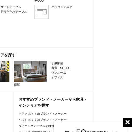
デスク
サイドテーブル
パソコンデスク
折りたたみテーブル
リアを探す
子供部屋
書斎・SOHO
ワンルーム
オフィス
寝室
おすすめブランド・メーカーから家具・
インテリアを探す
ソファ おすすめブランド・メーカー
ベッド おすすめブランド・メーカー
ダイニングテーブル おすすめブランド・メーカー