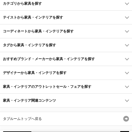
カテゴリから家具を探す
テイストから家具・インテリアを探す
コーディネートから家具・インテリアを探す
タグから家具・インテリアを探す
おすすめブランド・メーカーから家具・インテリアを探す
デザイナーから家具・インテリアを探す
家具・インテリアのアウトレットセール・フェアを探す
家具・インテリア関連コンテンツ
タブルームトップへ戻る