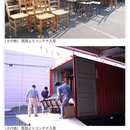
［その他］ 英国よりコンテナ入荷
［その他］ 英国よりコンテナ入荷