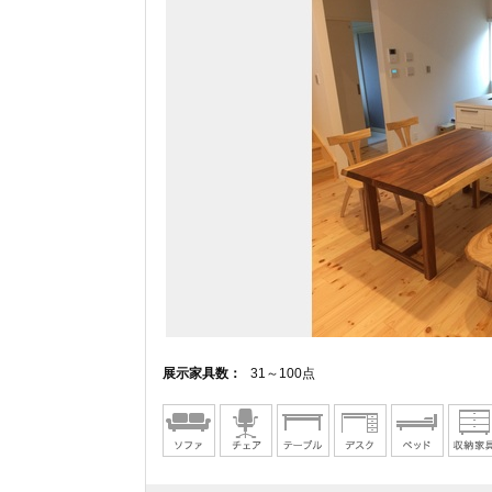
展示家具数：
31～100点