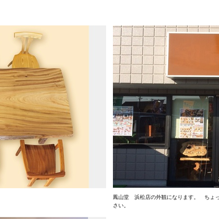
鳳山堂 浜松店の外観になります。 ちょ
さい。