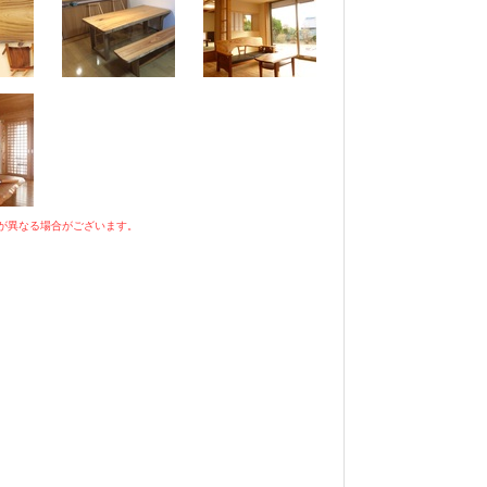
が異なる場合がございます。