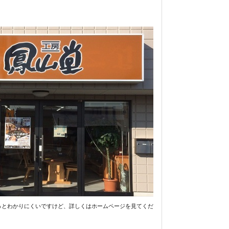
っとわかりにくいですけど、詳しくはホームページを見てくだ