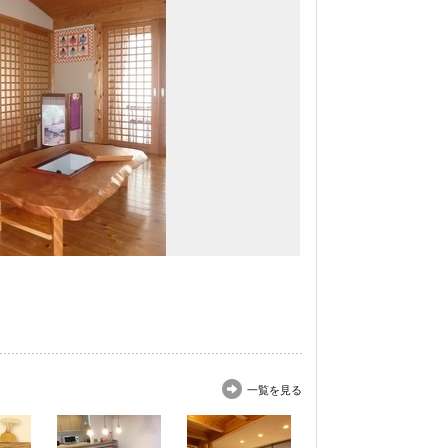
一覧を見る