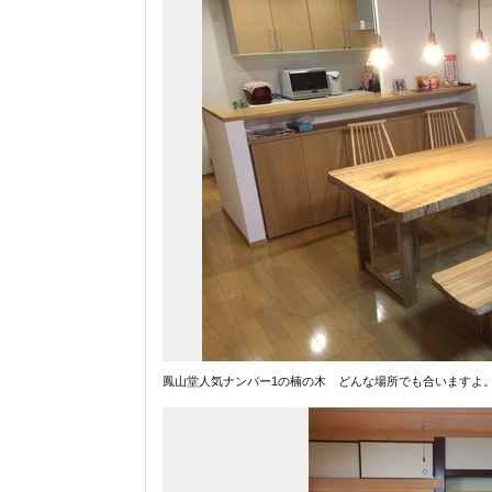
鳳山堂人気ナンバー1の楠の木 どんな場所でも合いますよ