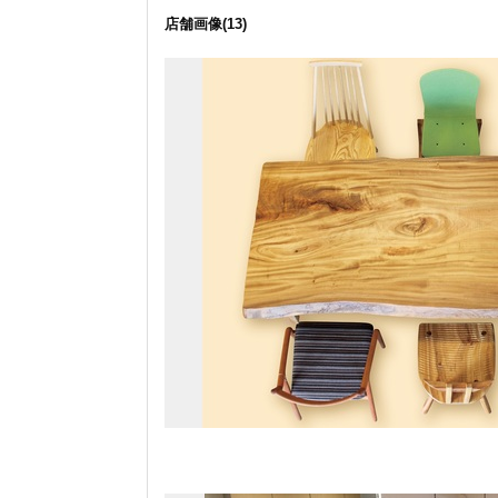
店舗画像
(13)