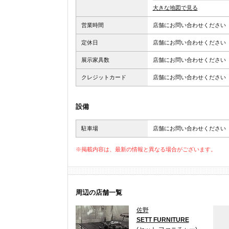
大きな地図で見る
営業時間
店舗にお問い合わせください
定休日
店舗にお問い合わせください
展示家具数
店舗にお問い合わせください
クレジットカード
店舗にお問い合わせください
設備
駐車場
店舗にお問い合わせください
※掲載内容は、最新の情報と異なる場合がございます。
周辺の店舗一覧
佐野
SETT FURNITURE