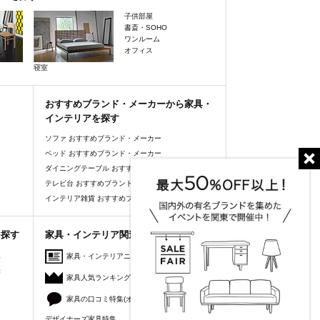
子供部屋
書斎・SOHO
ワンルーム
オフィス
寝室
おすすめブランド・メーカーから家具・
インテリアを探す
ソファ おすすめブランド・メーカー
ベッド おすすめブランド・メーカー
ダイニングテーブル おすすめブランド・メーカー
テレビ台 おすすめブランド・メーカー
インテリア雑貨 おすすめブランド・メーカー
を探す
家具・インテリア関連コンテンツ
人
家具・インテリアニュース
美
家具人気ランキング
家具の口コミ特集(オーナーズレビュー)
デザイナーズ家具特集