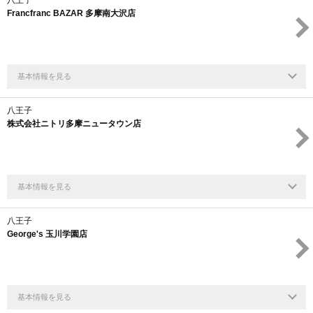
Francfranc BAZAR 多摩南大沢店
基本情報を見る
八王子
株式会社ニトリ多摩ニュータウン店
基本情報を見る
八王子
George's 玉川学園店
基本情報を見る