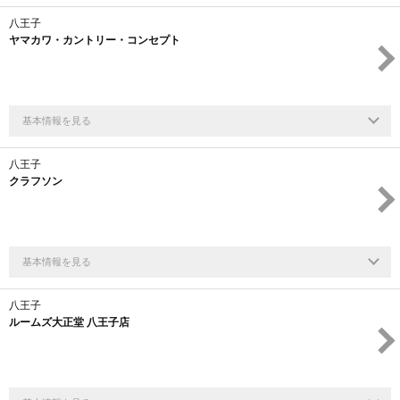
八王子
ヤマカワ・カントリー・コンセプト
基本情報を見る
八王子
クラフソン
基本情報を見る
八王子
ルームズ大正堂 八王子店