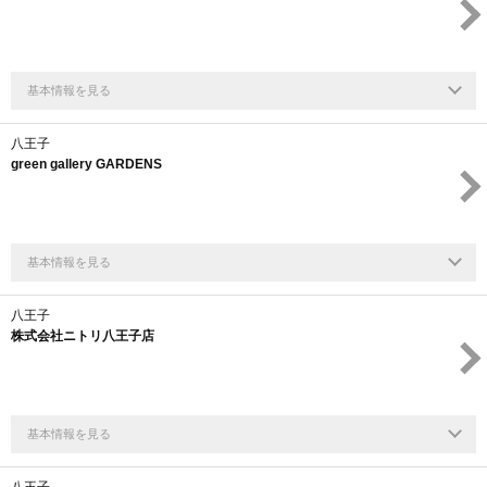
基本情報を見る
八王子
green gallery GARDENS
基本情報を見る
八王子
株式会社ニトリ八王子店
基本情報を見る
八王子