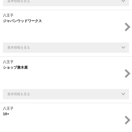
基本情報を見る
八王子
ジャパンウッドワークス
基本情報を見る
八王子
ショップ唐木屋
基本情報を見る
八王子
10+