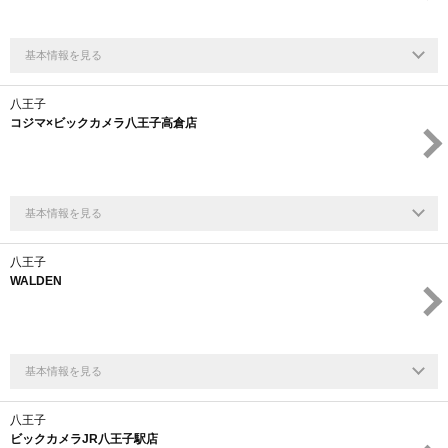
基本情報を見る
八王子
コジマ×ビックカメラ八王子高倉店
基本情報を見る
八王子
WALDEN
基本情報を見る
八王子
ビックカメラJR八王子駅店