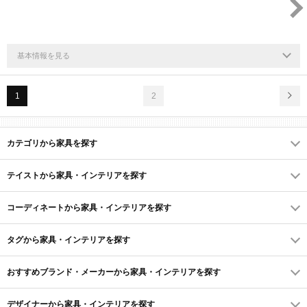
基本情報を見る
1
2
カテゴリから家具を探す
テイストから家具・インテリアを探す
コーディネートから家具・インテリアを探す
タグから家具・インテリアを探す
おすすめブランド・メーカーから家具・インテリアを探す
デザイナーから家具・インテリアを探す