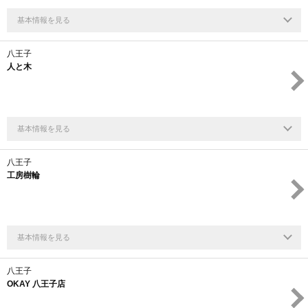
基本情報を見る
八王子
人と木
基本情報を見る
八王子
工房樹輪
基本情報を見る
八王子
OKAY 八王子店