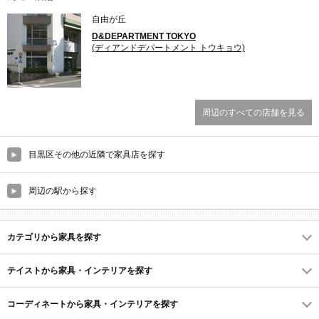
自由が丘
D&DEPARTMENT TOKYO
(ディアンドデパートメント トウキョウ)
周辺のすべての店舗を見る
目黒区その他の近隣で家具店を探す
周辺の駅から探す
カテゴリから家具を探す
テイストから家具・インテリアを探す
コーディネートから家具・インテリアを探す