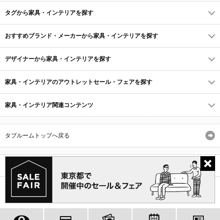
タグから家具・インテリアを探す
おすすめブランド・メーカーから家具・インテリアを探す
デザイナーから家具・インテリアを探す
家具・インテリアのアウトレットセール・フェアを探す
家具・インテリア関連コンテンツ
タブルームトップへ戻る
サイトマップ
ID・会員規約
利用規約
よくあるご質問
プライバシーポリシー
(C) Recruit Co., Ltd.