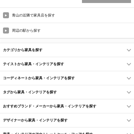
青山の近隣で家具店を探す
周辺の駅から探す
カテゴリから家具を探す
テイストから家具・インテリアを探す
コーディネートから家具・インテリアを探す
タグから家具・インテリアを探す
おすすめブランド・メーカーから家具・インテリアを探す
デザイナーから家具・インテリアを探す