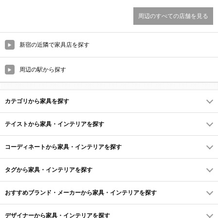
周辺のすべての店舗を見る
新宿の近隣で家具店を探す
周辺の駅から探す
カテゴリから家具を探す
テイストから家具・インテリアを探す
コーディネートから家具・インテリアを探す
タグから家具・インテリアを探す
おすすめブランド・メーカーから家具・インテリアを探す
デザイナーから家具・インテリアを探す