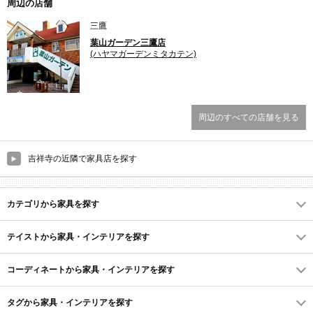
周辺の店舗
三鷹
葉山ガーデン三鷹店
(ハヤマガーデンミタカテン)
周辺のすべての店舗を見る
吉祥寺の近隣で家具店を探す
カテゴリから家具を探す
テイストから家具・インテリアを探す
コーディネートから家具・インテリアを探す
タグから家具・インテリアを探す