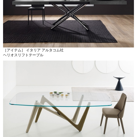
［アイテム］ イタリア アルタコム社
ヘリオスリフトテーブル