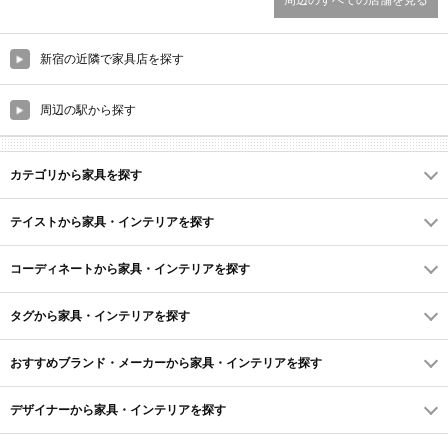
周辺のすべての店舗を見る
新宿の近隣で家具店を探す
周辺の駅から探す
カテゴリから家具を探す
テイストから家具・インテリアを探す
コーディネートから家具・インテリアを探す
タグから家具・インテリアを探す
おすすめブランド・メーカーから家具・インテリアを探す
デザイナーから家具・インテリアを探す