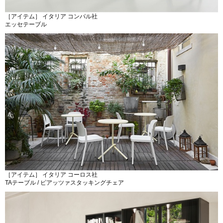
［アイテム］ イタリア コンパル社
エッセテーブル
［アイテム］ イタリア コーロス社
TAテーブル / ピアッツァスタッキングチェア