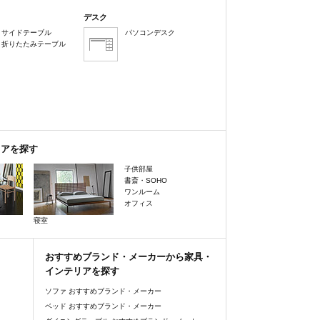
デスク
サイドテーブル
パソコンデスク
折りたたみテーブル
リアを探す
子供部屋
書斎・SOHO
ワンルーム
オフィス
寝室
おすすめブランド・メーカーから家具・
インテリアを探す
ソファ おすすめブランド・メーカー
ベッド おすすめブランド・メーカー