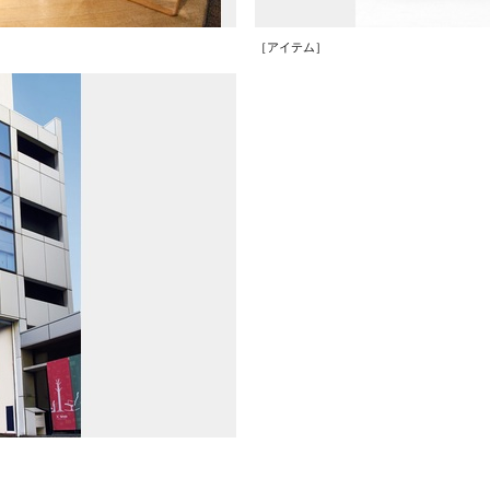
［アイテム］