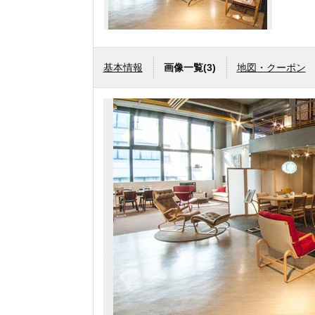
基本情報
画像一覧
(3)
地図・クーポン