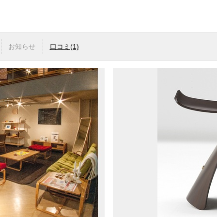
お知らせ
口コミ
(1)