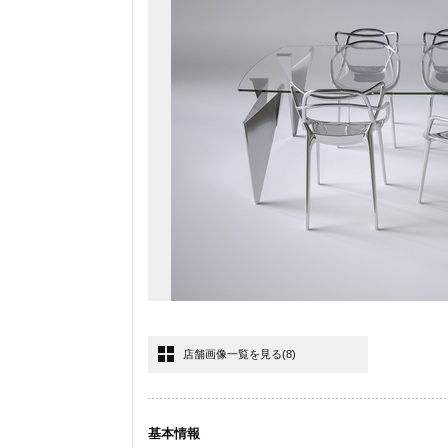
店舗画像一覧を見る
(8)
基本情報