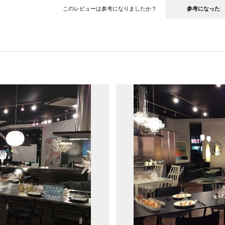
このレビューは参考になりましたか？
参考になった