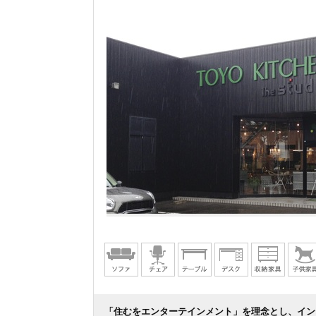
「住むをエンターテインメント」を理念とし、イン