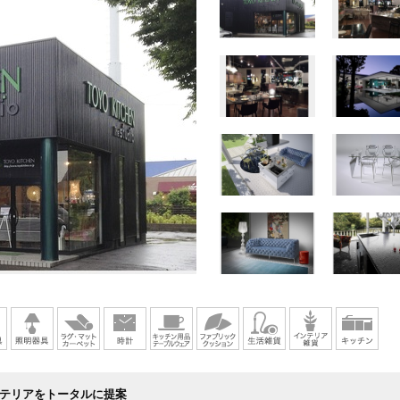
テリアをトータルに提案