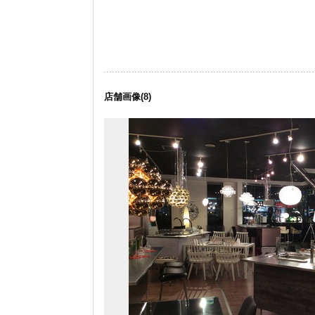
店舗画像
(8)