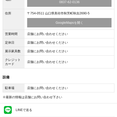
0837-62-0136
住所
〒754-0511 山口県美祢市秋芳町秋吉2690-5
GoogleMapsを開く
営業時間
店舗にお問い合わせください
定休日
店舗にお問い合わせください
展示家具数
店舗にお問い合わせください
クレジット
店舗にお問い合わせください
カード
設備
駐車場
店舗にお問い合わせください
※最新の情報は店舗にお問い合わせ下さい
LINEで送る