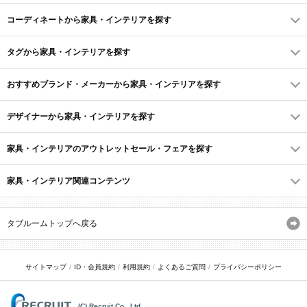
コーディネートから家具・インテリアを探す
タグから家具・インテリアを探す
おすすめブランド・メーカーから家具・インテリアを探す
デザイナーから家具・インテリアを探す
家具・インテリアのアウトレットセール・フェアを探す
家具・インテリア関連コンテンツ
タブルームトップへ戻る
サイトマップ
ID・会員規約
利用規約
よくあるご質問
プライバシーポリシー
(C) Recruit Co., Ltd.