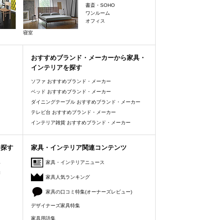
書斎・SOHO
ワンルーム
オフィス
寝室
おすすめブランド・メーカーから家具・
インテリアを探す
ソファ おすすめブランド・メーカー
ベッド おすすめブランド・メーカー
ダイニングテーブル おすすめブランド・メーカー
テレビ台 おすすめブランド・メーカー
インテリア雑貨 おすすめブランド・メーカー
を探す
家具・インテリア関連コンテンツ
人
家具・インテリアニュース
美
家具人気ランキング
家具の口コミ特集(オーナーズレビュー)
デザイナーズ家具特集
家具用語集