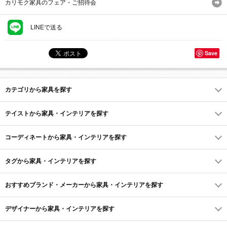
カリモク家具のフェア・ご招待会
LINEで送る
Save
カテゴリから家具を探す
テイストから家具・インテリアを探す
コーディネートから家具・インテリアを探す
タグから家具・インテリアを探す
おすすめブランド・メーカーから家具・インテリアを探す
デザイナーから家具・インテリアを探す