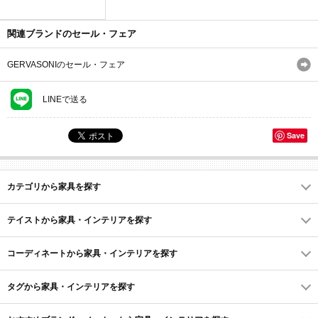
関連ブランドのセール・フェア
GERVASONIのセール・フェア
LINEで送る
Save
カテゴリから家具を探す
テイストから家具・インテリアを探す
コーディネートから家具・インテリアを探す
タグから家具・インテリアを探す