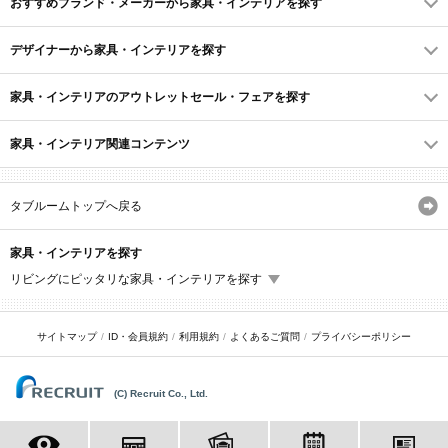
おすすめブランド・メーカーから家具・インテリアを探す
デザイナーから家具・インテリアを探す
家具・インテリアのアウトレットセール・フェアを探す
家具・インテリア関連コンテンツ
タブルームトップへ戻る
家具・インテリアを探す
リビングにピッタリな家具・インテリアを探す
サイトマップ
ID・会員規約
利用規約
よくあるご質問
プライバシーポリシー
(C) Recruit Co., Ltd.